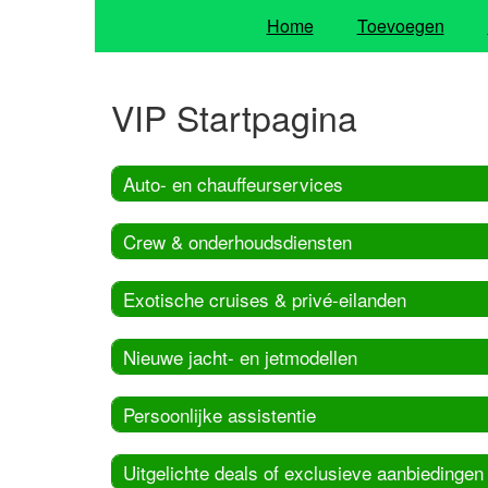
Home
Toevoegen
VIP Startpagina
Auto- en chauffeurservices
Crew & onderhoudsdiensten
Exotische cruises & privé-eilanden
Nieuwe jacht- en jetmodellen
Persoonlijke assistentie
Uitgelichte deals of exclusieve aanbiedingen